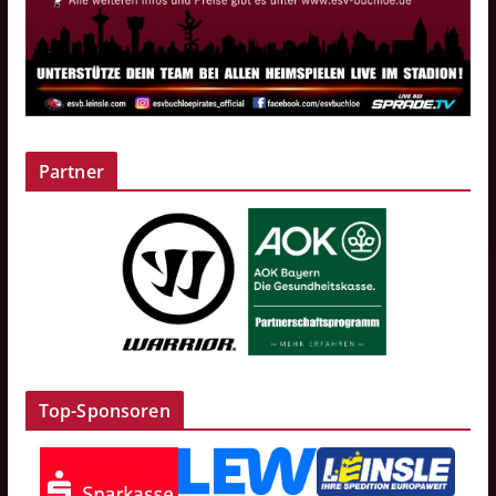
Partner
Top-Sponsoren