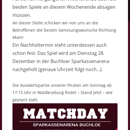
beiden Spiele an diesem Wochenende absagen
müssen.
An dieser Stelle schicken wir von uns an die
Betroffenen die besten Genesungswünsche Richtung
Main!
Ein Nachholtermin steht unterdessen auch
schon fest: Das Spiel wird am Dienstag 28.
Dezember in der Buchloer Sparkassenarena
nachgeholt (genaue Uhrzeit folgt noch…).
Die Auswärtspartie unserer Piraten am Sonntag ab
17.15 Uhr in Waldkraiburg findet – Stand jetzt – wie
geplant statt.