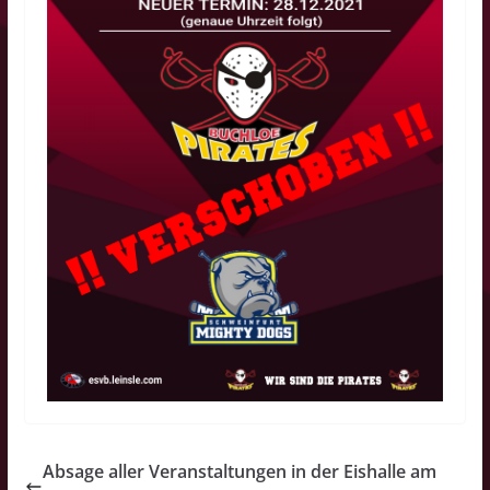
Absage aller Veranstaltungen in der Eishalle am