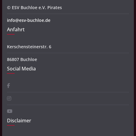
© ESV Buchloe e.V. Pirates
info@esv-buchloe.de
Anfahrt
Kerschensteinerstr. 6
86807 Buchloe
Social Media
Disclaimer