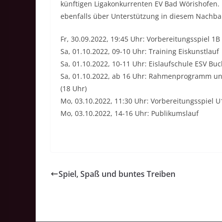
künftigen Ligakonkurrenten EV Bad Wörishofen. 
ebenfalls über Unterstützung in diesem Nachbar
Fr, 30.09.2022, 19:45 Uhr: Vorbereitungsspiel 1
Sa, 01.10.2022, 09-10 Uhr: Training Eiskunstlauf
Sa, 01.10.2022, 10-11 Uhr: Eislaufschule ESV Buc
Sa, 01.10.2022, ab 16 Uhr: Rahmenprogramm und
(18 Uhr)
Mo, 03.10.2022, 11:30 Uhr: Vorbereitungsspiel U
Mo, 03.10.2022, 14-16 Uhr: Publikumslauf
Spiel, Spaß und buntes Treiben