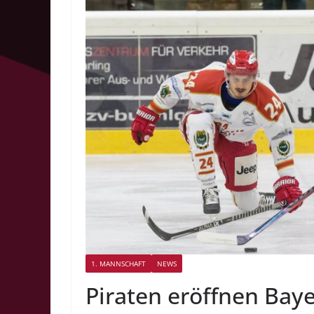
1. MANNSCHAFT
NEWS
Piraten eröffnen Baye