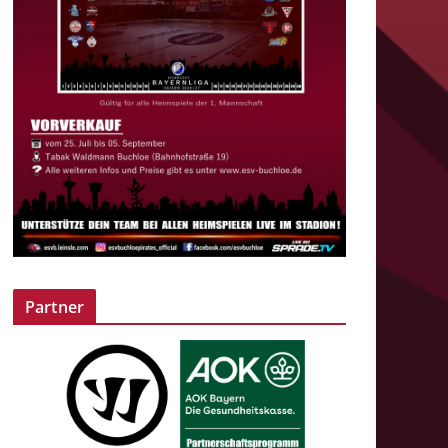
Partner