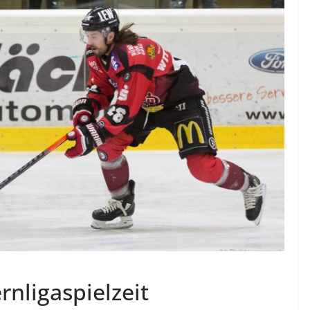
rnligaspielzeit