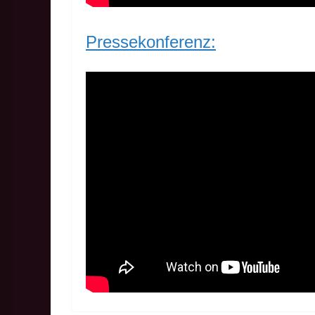
Pressekonferenz: