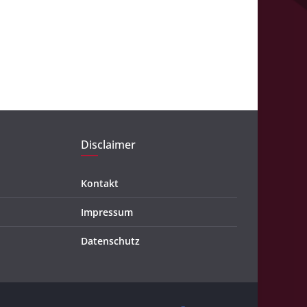
Disclaimer
Kontakt
Impressum
Datenschutz