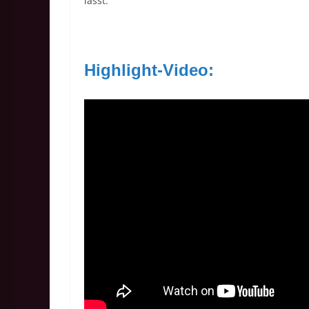
lässt.
Highlight-Video: