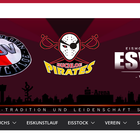
UCHS
EISKUNSTLAUF
EISSTOCK
VEREIN
S