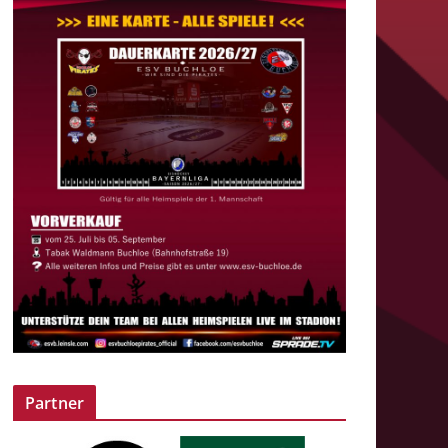
Partner