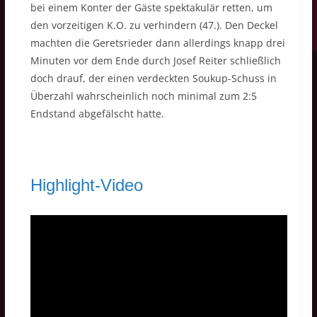
bei einem Konter der Gäste spektakulär retten, um
den vorzeitigen K.O. zu verhindern (47.). Den Deckel
machten die Geretsrieder dann allerdings knapp drei
Minuten vor dem Ende durch Josef Reiter schließlich
doch drauf, der einen verdeckten Soukup-Schuss in
Überzahl wahrscheinlich noch minimal zum 2:5
Endstand abgefälscht hatte.
Highlight-Video