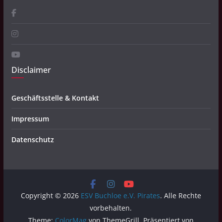
Disclaimer
Geschäftsstelle & Kontakt
Impressum
Datenschutz
Copyright © 2026
ESV Buchloe e.V. Pirates
. Alle Rechte
vorbehalten.
Theme:
ColorMag
von ThemeGrill. Präsentiert von