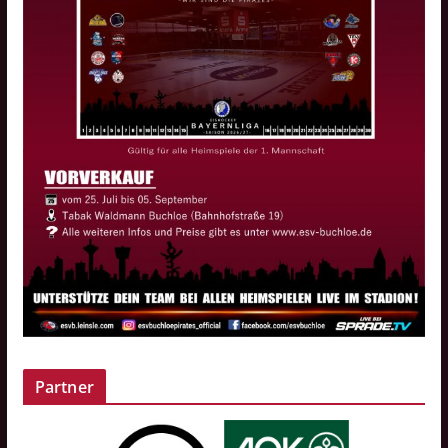
Partner