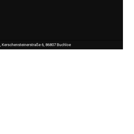
 Kerschensteinerstraße 6, 86807 Buchloe