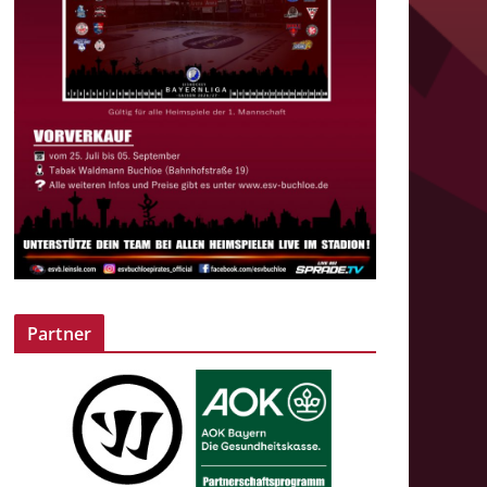
Partner