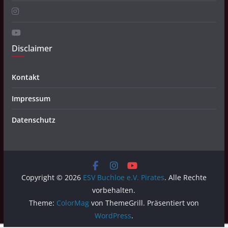
Disclaimer
Kontakt
Impressum
Datenschutz
Copyright © 2026
ESV Buchloe e.V. Pirates
. Alle Rechte
vorbehalten.
Theme:
ColorMag
von ThemeGrill. Präsentiert von
WordPress
.