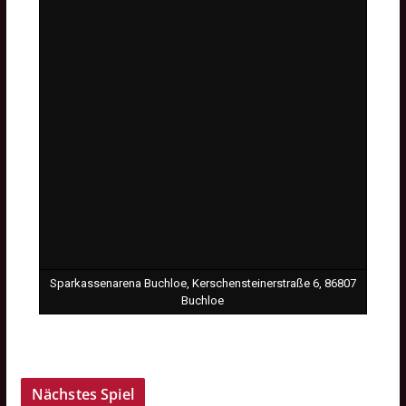
Sparkassenarena Buchloe, Kerschensteinerstraße 6, 86807
Buchloe
Nächstes Spiel