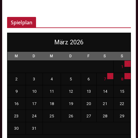
Spielplan
März 2026
M
D
M
D
F
S
S
1
2
3
4
5
6
7
8
9
10
11
12
13
14
15
16
17
18
19
20
21
22
23
24
25
26
27
28
29
30
31