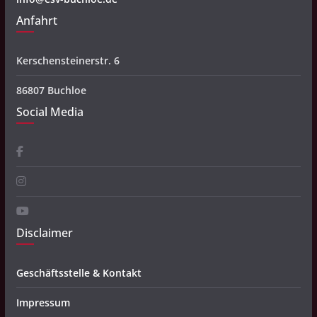
Anfahrt
Kerschensteinerstr. 6
86807 Buchloe
Social Media
Disclaimer
Geschäftsstelle & Kontakt
Impressum