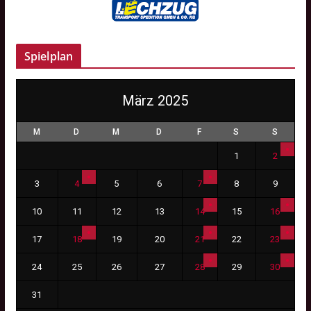
Spielplan
März 2025
M
D
M
D
F
S
S
1
2
3
4
5
6
7
8
9
10
11
12
13
14
15
16
17
18
19
20
21
22
23
24
25
26
27
28
29
30
31