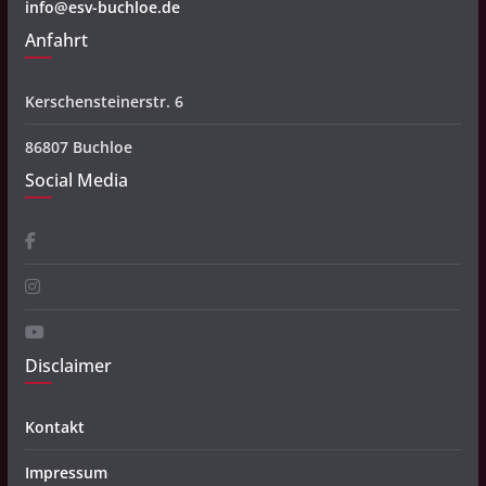
info@esv-buchloe.de
Anfahrt
Kerschensteinerstr. 6
86807 Buchloe
Social Media
Disclaimer
Kontakt
Impressum