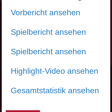
Vorbericht an
sehen
Spielbericht ansehen
Spielbericht ansehen
Highlight-Video ansehen
Gesamtstatistik ansehen