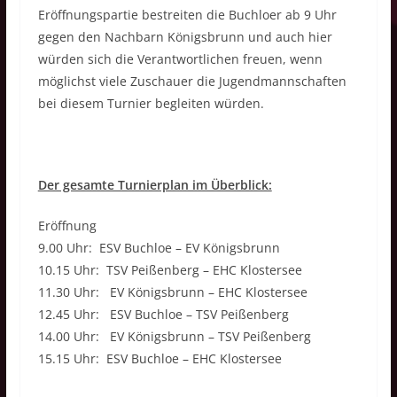
Eröffnungspartie bestreiten die Buchloer ab 9 Uhr
gegen den Nachbarn Königsbrunn und auch hier
würden sich die Verantwortlichen freuen, wenn
möglichst viele Zuschauer die Jugendmannschaften
bei diesem Turnier begleiten würden.
Der gesamte Turnierplan im Überblick:
Eröffnung
9.00 Uhr: ESV Buchloe – EV Königsbrunn
10.15 Uhr: TSV Peißenberg – EHC Klostersee
11.30 Uhr: EV Königsbrunn – EHC Klostersee
12.45 Uhr: ESV Buchloe – TSV Peißenberg
14.00 Uhr: EV Königsbrunn – TSV Peißenberg
15.15 Uhr: ESV Buchloe – EHC Klostersee