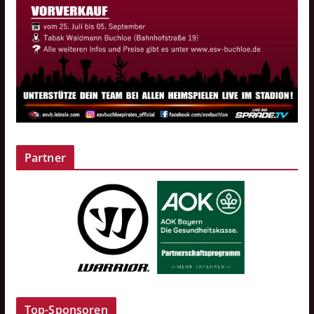
Partner
Top-Sponsoren