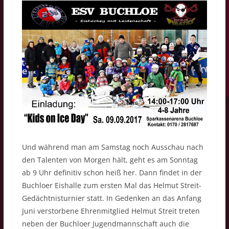
Und während man am Samstag noch Ausschau nach
den Talenten von Morgen hält, geht es am Sonntag
ab 9 Uhr definitiv schon heiß her. Dann findet in der
Buchloer Eishalle zum ersten Mal das Helmut Streit-
Gedächtnisturnier statt. In Gedenken an das Anfang
Juni verstorbene Ehrenmitglied Helmut Streit treten
neben der Buchloer Jugendmannschaft auch die