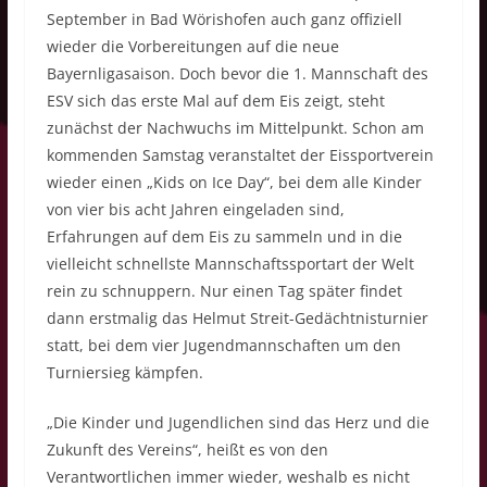
September in Bad Wörishofen auch ganz offiziell
wieder die Vorbereitungen auf die neue
Bayernligasaison. Doch bevor die 1. Mannschaft des
ESV sich das erste Mal auf dem Eis zeigt, steht
zunächst der Nachwuchs im Mittelpunkt. Schon am
kommenden Samstag veranstaltet der Eissportverein
wieder einen „Kids on Ice Day“, bei dem alle Kinder
von vier bis acht Jahren eingeladen sind,
Erfahrungen auf dem Eis zu sammeln und in die
vielleicht schnellste Mannschaftssportart der Welt
rein zu schnuppern. Nur einen Tag später findet
dann erstmalig das Helmut Streit-Gedächtnisturnier
statt, bei dem vier Jugendmannschaften um den
Turniersieg kämpfen.
„Die Kinder und Jugendlichen sind das Herz und die
Zukunft des Vereins“, heißt es von den
Verantwortlichen immer wieder, weshalb es nicht