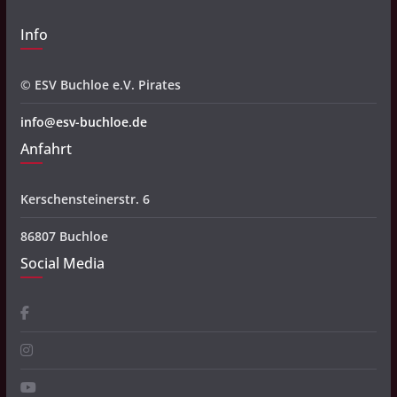
Info
© ESV Buchloe e.V. Pirates
info@esv-buchloe.de
Anfahrt
Kerschensteinerstr. 6
86807 Buchloe
Social Media