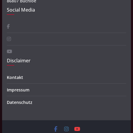
86807 Buchloe
Social Media
Disclaimer
Kontakt
Impressum
Datenschutz