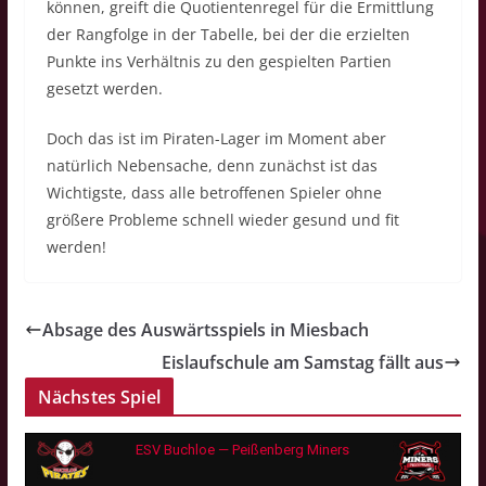
können, greift die Quotientenregel für die Ermittlung
der Rangfolge in der Tabelle, bei der die erzielten
Punkte ins Verhältnis zu den gespielten Partien
gesetzt werden.
Doch das ist im Piraten-Lager im Moment aber
natürlich Nebensache, denn zunächst ist das
Wichtigste, dass alle betroffenen Spieler ohne
größere Probleme schnell wieder gesund und fit
werden!
Absage des Auswärtsspiels in Miesbach
Eislaufschule am Samstag fällt aus
Nächstes Spiel
ESV Buchloe — Peißenberg Miners