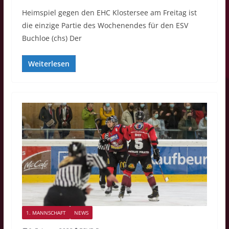
Heimspiel gegen den EHC Klostersee am Freitag ist
die einzige Partie des Wochenendes für den ESV
Buchloe (chs) Der
Weiterlesen
1. MANNSCHAFT
NEWS