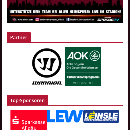
Partner
Top-Sponsoren