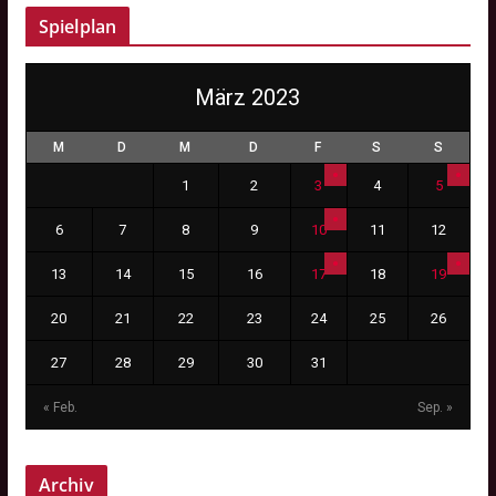
Spielplan
März 2023
M
D
M
D
F
S
S
1
2
3
4
5
6
7
8
9
10
11
12
13
14
15
16
17
18
19
20
21
22
23
24
25
26
27
28
29
30
31
« Feb.
Sep. »
Archiv