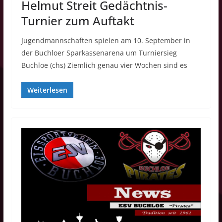
Helmut Streit Gedächtnis-
Turnier zum Auftakt
Jugendmannschaften spielen am 10. September in
der Buchloer Sparkassenarena um Turniersieg
Buchloe (chs) Ziemlich genau vier Wochen sind es
Weiterlesen