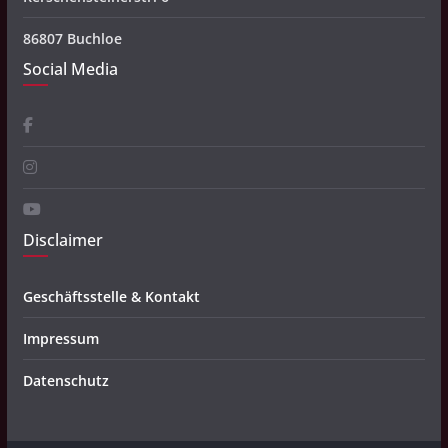
86807 Buchloe
Social Media
Disclaimer
Geschäftsstelle & Kontakt
Impressum
Datenschutz