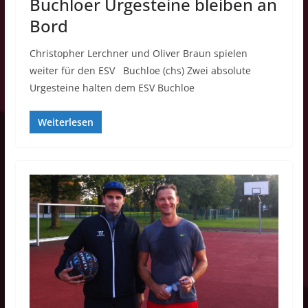
Buchloer Urgesteine bleiben an
Bord
Christopher Lerchner und Oliver Braun spielen
weiter für den ESV Buchloe (chs) Zwei absolute
Urgesteine halten dem ESV Buchloe
Weiterlesen