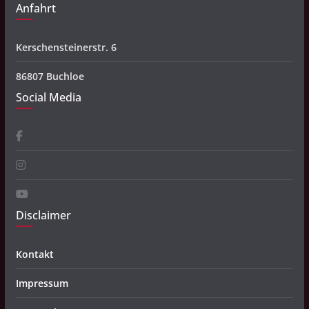
Anfahrt
Kerschensteinerstr. 6
86807 Buchloe
Social Media
Disclaimer
Kontakt
Impressum