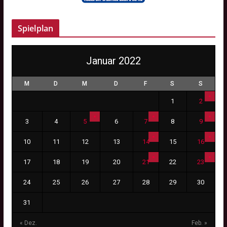
Spielplan
Januar 2022
M
D
M
D
F
S
S
1
2
3
4
5
6
7
8
9
10
11
12
13
14
15
16
17
18
19
20
21
22
23
24
25
26
27
28
29
30
31
« Dez.
Feb. »