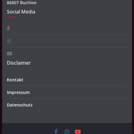
86807 Buchloe
Social Media
Disclaimer
Kontakt
Impressum
Datenschutz