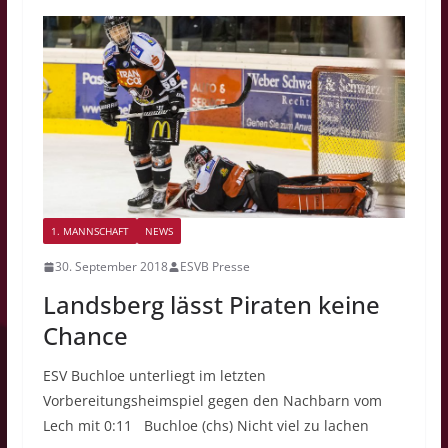
1. MANNSCHAFT
NEWS
30. September 2018
ESVB Presse
Landsberg lässt Piraten keine
Chance
ESV Buchloe unterliegt im letzten
Vorbereitungsheimspiel gegen den Nachbarn vom
Lech mit 0:11 Buchloe (chs) Nicht viel zu lachen