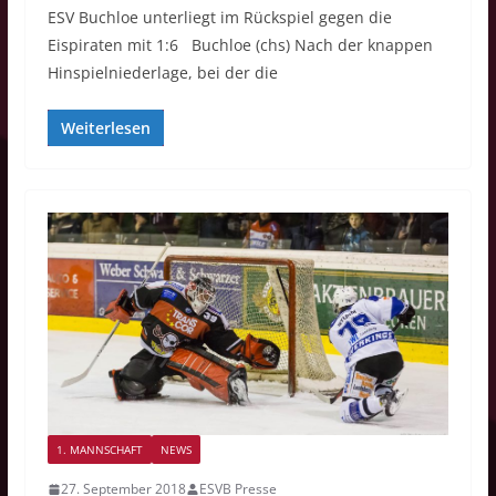
ESV Buchloe unterliegt im Rückspiel gegen die
Eispiraten mit 1:6 Buchloe (chs) Nach der knappen
Hinspielniederlage, bei der die
Weiterlesen
1. MANNSCHAFT
NEWS
27. September 2018
ESVB Presse