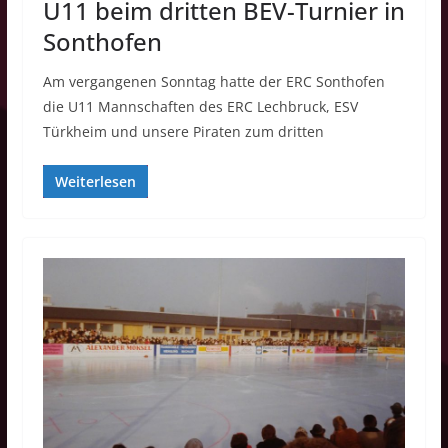
U11 beim dritten BEV-Turnier in
Sonthofen
Am vergangenen Sonntag hatte der ERC Sonthofen
die U11 Mannschaften des ERC Lechbruck, ESV
Türkheim und unsere Piraten zum dritten
Weiterlesen