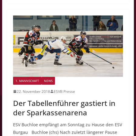
1. MANNSCHAFT
NEWS
22. November 2018
ESVB Presse
Der Tabellenführer gastiert in
der Sparkassenarena
ESV Buchloe empfängt am Sonntag zu Hause den ESV
Burgau Buchloe (chs) Nach zuletzt längerer Pause