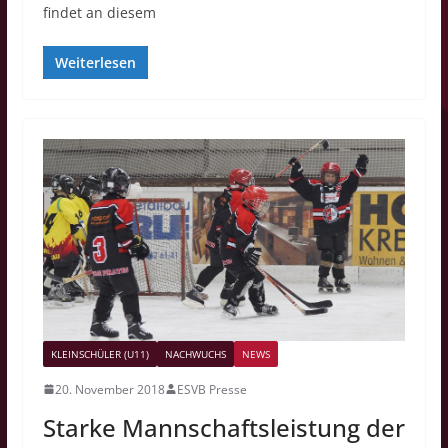
findet an diesem
Weiterlesen
KLEINSCHÜLER (U11)
NACHWUCHS
NEWS
20. November 2018
ESVB Presse
Starke Mannschaftsleistung der