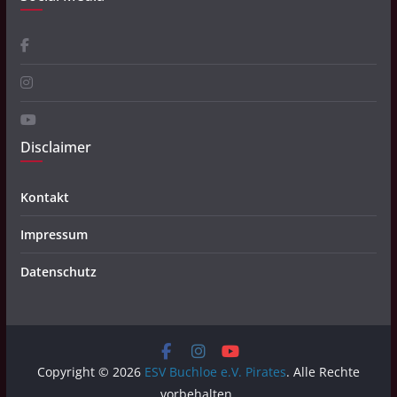
Disclaimer
Kontakt
Impressum
Datenschutz
Copyright © 2026
ESV Buchloe e.V. Pirates
. Alle Rechte
vorbehalten.