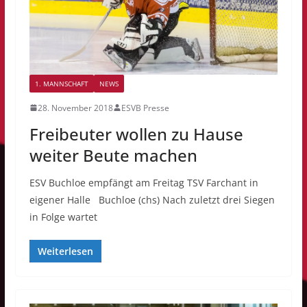
1. MANNSCHAFT
NEWS
28. November 2018
ESVB Presse
Freibeuter wollen zu Hause
weiter Beute machen
ESV Buchloe empfängt am Freitag TSV Farchant in
eigener Halle Buchloe (chs) Nach zuletzt drei Siegen
in Folge wartet
Weiterlesen