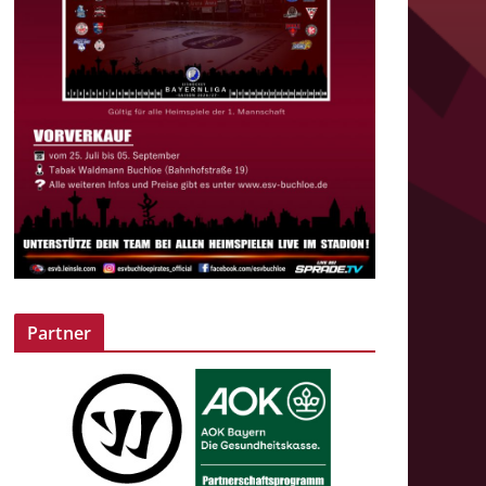
Partner