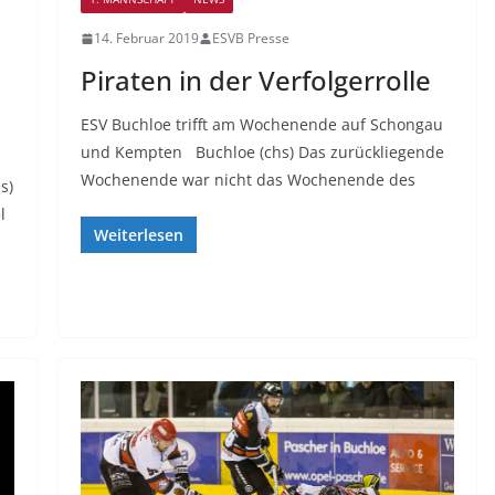
14. Februar 2019
ESVB Presse
Piraten in der Verfolgerrolle
ESV Buchloe trifft am Wochenende auf Schongau
und Kempten Buchloe (chs) Das zurückliegende
Wochenende war nicht das Wochenende des
s)
l
Weiterlesen