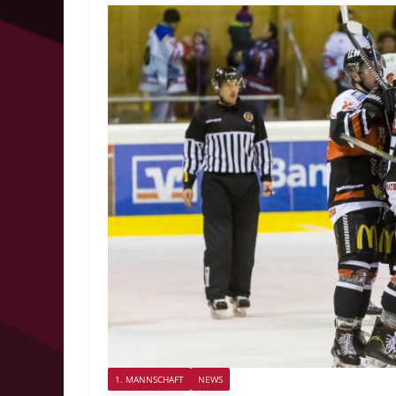
1. MANNSCHAFT
NEWS