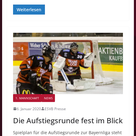
Weiterlesen
1. MANNSCHAFT
NEWS
6. Januar 2020
ESVB Presse
Die Aufstiegsrunde fest im Blick
Spielplan für die Aufstiegsrunde zur Bayernliga steht