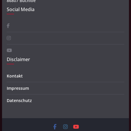
86807 Buchloe
Social Media
Disclaimer
Kontakt
Impressum
Datenschutz