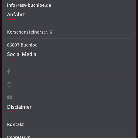
info@esv-buchloe.de
Anfahrt
Kerschensteinerstr. 6
86807 Buchloe
Social Media
Disclaimer
Kontakt
Impressum