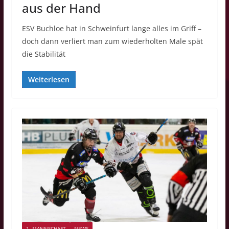
aus der Hand
ESV Buchloe hat in Schweinfurt lange alles im Griff –
doch dann verliert man zum wiederholten Male spät
die Stabilität
Weiterlesen
1. MANNSCHAFT
NEWS