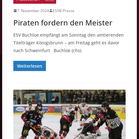
7. November 2024
ESVB Presse
Piraten fordern den Meister
ESV Buchloe empfängt am Sonntag den amtierenden
Titelträger Königsbrunn – am Freitag geht es davor
nach Schweinfurt Buchloe (chs)
Weiterlesen