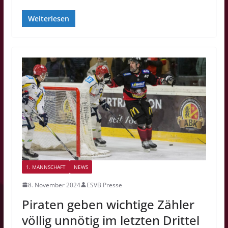
Weiterlesen
1. MANNSCHAFT
NEWS
8. November 2024
ESVB Presse
Piraten geben wichtige Zähler
völlig unnötig im letzten Drittel