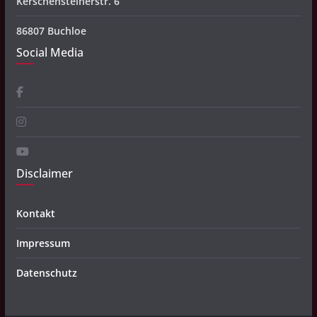
Kerschensteinerstr. 6
86807 Buchloe
Social Media
Disclaimer
Kontakt
Impressum
Datenschutz