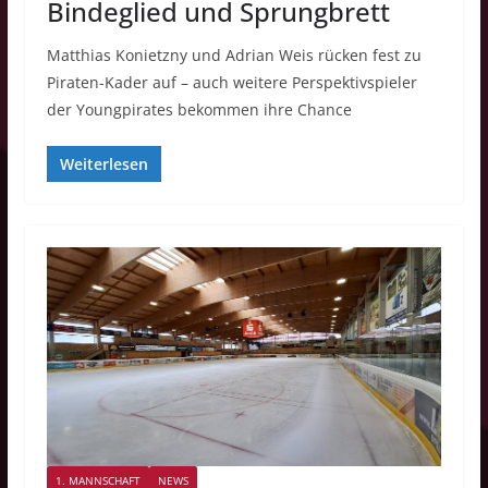
Bindeglied und Sprungbrett
Matthias Konietzny und Adrian Weis rücken fest zu
Piraten-Kader auf – auch weitere Perspektivspieler
der Youngpirates bekommen ihre Chance
Weiterlesen
1. MANNSCHAFT
NEWS