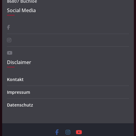
86807 Buchloe
Social Media
Disclaimer
Kontakt
Impressum
Datenschutz