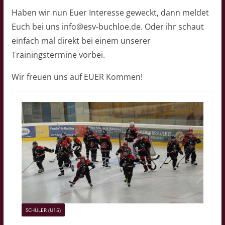
Haben wir nun Euer Interesse geweckt, dann meldet
Euch bei uns info@esv-buchloe.de. Oder ihr schaut
einfach mal direkt bei einem unserer
Trainingstermine vorbei.
Wir freuen uns auf EUER Kommen!
SCHÜLER (U15)