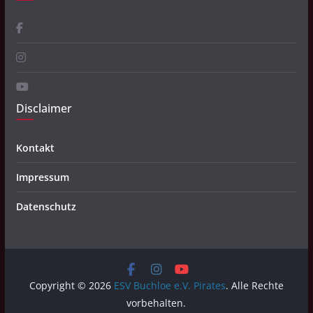
Disclaimer
Kontakt
Impressum
Datenschutz
Copyright © 2026
ESV Buchloe e.V. Pirates
. Alle Rechte
vorbehalten.