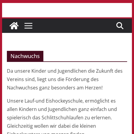
Zum
Inhalt
springen
Nachwuchs
Da unsere Kinder und Jugendlichen die Zukunft des
Vereins sind, liegt uns die Förderung des
Nachwuchses ganz besonders am Herzen!
Unsere Lauf-und Eishockeyschule, ermöglicht es
allen Kindern und Jugendlichen ganz einfach und
spielerisch das Schlittschuhlaufen zu erlernen.
Gleichzeitig wollen wir dabei die kleinen