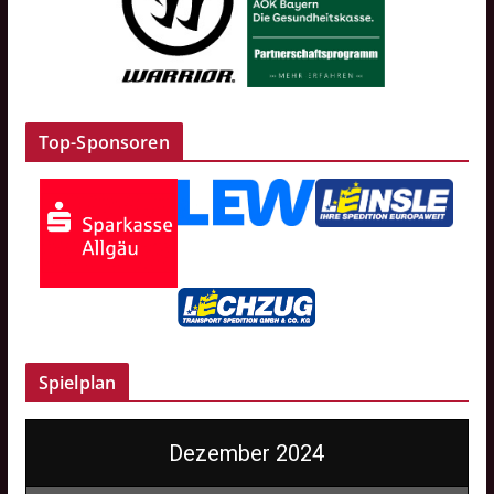
Top-Sponsoren
Spielplan
Dezember 2024