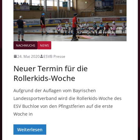
NACHWUCHS
NEWS
24. Mai 2020
ESVB Presse
Neuer Termin für die
Rollerkids-Woche
Aufgrund der Auflagen vom Bayrischen
Landessportverband wird die Rollerkids-Woche des
ESV Buchloe von den Pfingstferien auf die erste
Woche in
Weiterlesen