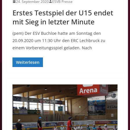
24. September 2020
ESVB Presse
Erstes Testspiel der U15 endet
mit Sieg in letzter Minute
(pem) Der ESV Buchloe hatte am Sonntag den
20.09.2020 um 11:30 Uhr den ERC Lechbruck zu
einem Vorbereitungsspiel geladen. Nach
Weiterlesen