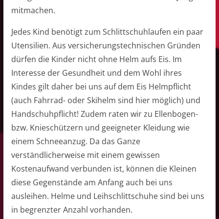
mitmachen.
Jedes Kind benötigt zum Schlittschuhlaufen ein paar
Utensilien. Aus versicherungstechnischen Gründen
dürfen die Kinder nicht ohne Helm aufs Eis. Im
Interesse der Gesundheit und dem Wohl ihres
Kindes gilt daher bei uns auf dem Eis Helmpflicht
(auch Fahrrad- oder Skihelm sind hier möglich) und
Handschuhpflicht! Zudem raten wir zu Ellenbogen-
bzw. Knieschützern und geeigneter Kleidung wie
einem Schneeanzug. Da das Ganze
verständlicherweise mit einem gewissen
Kostenaufwand verbunden ist, können die Kleinen
diese Gegenstände am Anfang auch bei uns
ausleihen. Helme und Leihschlittschuhe sind bei uns
in begrenzter Anzahl vorhanden.