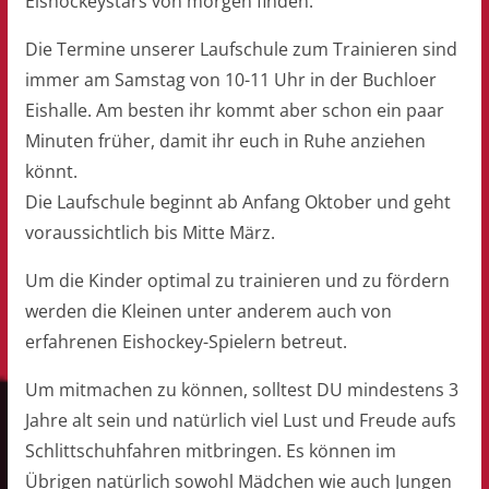
Eishockeystars von morgen finden.
Die Termine unserer Laufschule zum Trainieren sind
immer am Samstag von 10-11 Uhr in der Buchloer
Eishalle. Am besten ihr kommt aber schon ein paar
Minuten früher, damit ihr euch in Ruhe anziehen
könnt.
Die Laufschule beginnt ab Anfang Oktober und geht
voraussichtlich bis Mitte März.
Um die Kinder optimal zu trainieren und zu fördern
werden die Kleinen unter anderem auch von
erfahrenen Eishockey-Spielern betreut.
Um mitmachen zu können, solltest DU mindestens 3
Jahre alt sein und natürlich viel Lust und Freude aufs
Schlittschuhfahren mitbringen. Es können im
Übrigen natürlich sowohl Mädchen wie auch Jungen