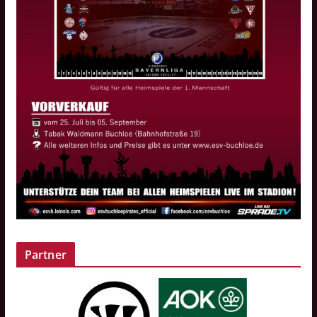
Partner