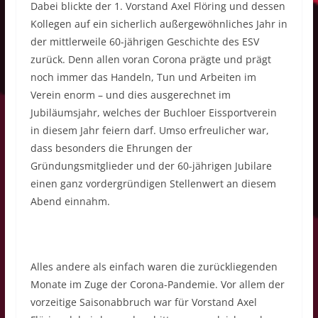
Dabei blickte der 1. Vorstand Axel Flöring und dessen
Kollegen auf ein sicherlich außergewöhnliches Jahr in
der mittlerweile 60-jährigen Geschichte des ESV
zurück. Denn allen voran Corona prägte und prägt
noch immer das Handeln, Tun und Arbeiten im
Verein enorm – und dies ausgerechnet im
Jubiläumsjahr, welches der Buchloer Eissportverein
in diesem Jahr feiern darf. Umso erfreulicher war,
dass besonders die Ehrungen der
Gründungsmitglieder und der 60-jährigen Jubilare
einen ganz vordergründigen Stellenwert an diesem
Abend einnahm.
Alles andere als einfach waren die zurückliegenden
Monate im Zuge der Corona-Pandemie. Vor allem der
vorzeitige Saisonabbruch war für Vorstand Axel