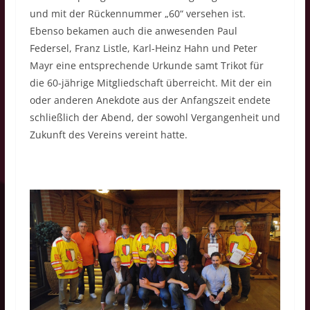
und mit der Rückennummer „60“ versehen ist.
Ebenso bekamen auch die anwesenden Paul
Federsel, Franz Listle, Karl-Heinz Hahn und Peter
Mayr eine entsprechende Urkunde samt Trikot für
die 60-jährige Mitgliedschaft überreicht. Mit der ein
oder anderen Anekdote aus der Anfangszeit endete
schließlich der Abend, der sowohl Vergangenheit und
Zukunft des Vereins vereint hatte.