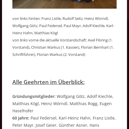
von links hinten: Franz Listle, Rudolf Seitz, Heinz Wörndl,
Wolfgang Götz, Paul Federsel, Paul Mayr, Adolf Kiechle, Karl-
Heinz Hahn, Matthias Kögl
von links vorne die aktuelle Vorstandschaft: Axel Flöring (1.
Vorstand), Christian Warkus (1. Kassier), Florian Bernhart (1.
Schriftführer), Florian Warkus (2. Vorstand)
Alle Geehrten im Überblick:
Gründungsmitglieder:
Wolfgang Götz, Adolf Kiechle,
Matthias Kögl, Heinz Wörndl, Matthias Rogg, Eugen
Haselhofer
60 Jahre:
Paul Federsel, Karl-Heinz Hahn, Franz Listle,
Peter Mayr, Josef Geier, Günther Asner, Hans