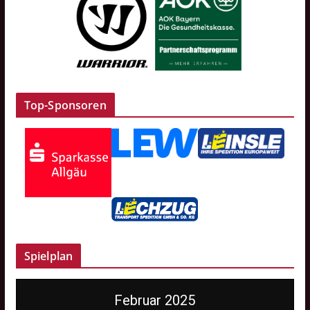
Top-Sponsoren
Spielplan
Februar 2025